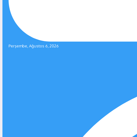
Perşembe, Ağustos 6, 2026